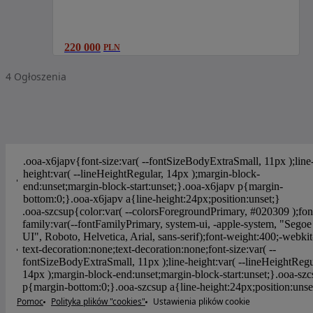
220 000
PLN
4
Ogłoszenia
Pomoc
Polityka plików "cookies"
Ustawienia plików cookie